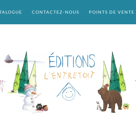
TALOGUE
CONTACTEZ-NOUS
POINTS DE VENTE