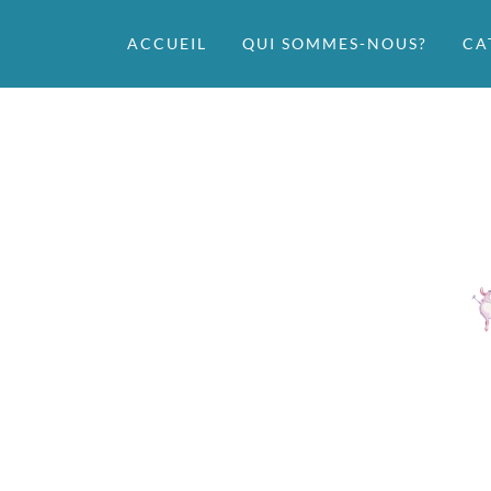
ACCUEIL
QUI SOMMES-NOUS?
CA