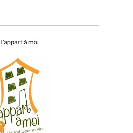
L'appart à moi