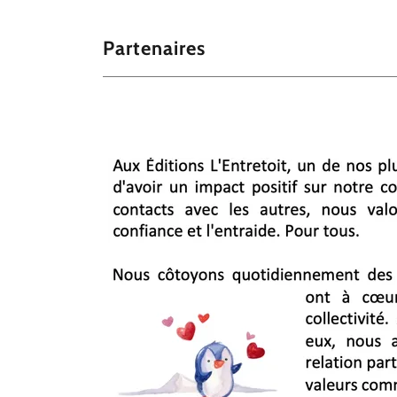
Partenaires